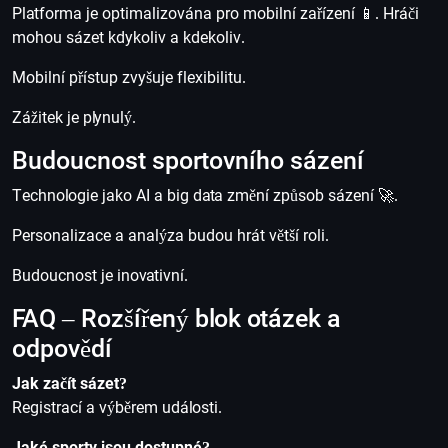
Platforma je optimalizována pro mobilní zařízení 📱. Hráči
mohou sázet kdykoliv a kdekoliv.
Mobilní přístup zvyšuje flexibilitu.
Zážitek je plynulý.
Budoucnost sportovního sázení
Technologie jako AI a big data změní způsob sázení 🚀.
Personalizace a analýza budou hrát větší roli.
Budoucnost je inovativní.
FAQ – Rozšířený blok otázek a
odpovědí
Jak začít sázet?
Registrací a výběrem události.
Jaké sporty jsou dostupné?