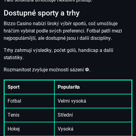
Dostupné sporty a trhy
Bizzo Casino nabízí široký výběr sportů, což umožňuje
hráčům vybírat podle svých preferencí. Fotbal patří mezi
nejpopulárnější, ale dostupné jsou i další disciplíny.
Trhy zahrnují výsledky, počet gólů, handicap a další
statistiky.
Rozmanitost zvyšuje možnosti sázení ⚽.
Sport
Popularita
Fotbal
Velmi vysoká
Tenis
Střední
Hokej
Vysoká