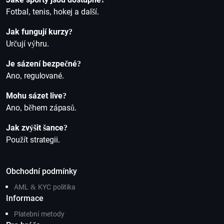
Fotbal, tenis, hokej a další.
Jak fungují kurzy?
Určují výhru.
Je sázení bezpečné?
Ano, regulované.
Mohu sázet live?
Ano, během zápasů.
Jak zvýšit šance?
Použít strategii.
Obchodní podmínky
AML & KYC politika
Informace
Platební metody