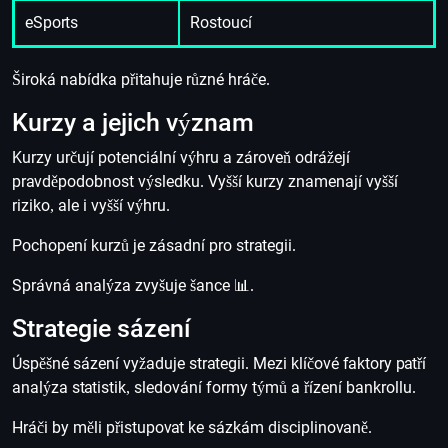
eSports
Rostoucí
Široká nabídka přitahuje různé hráče.
Kurzy a jejich význam
Kurzy určují potenciální výhru a zároveň odrážejí
pravděpodobnost výsledku. Vyšší kurzy znamenají vyšší
riziko, ale i vyšší výhru.
Pochopení kurzů je zásadní pro strategii.
Správná analýza zvyšuje šance 📊.
Strategie sázení
Úspěšné sázení vyžaduje strategii. Mezi klíčové faktory patří
analýza statistik, sledování formy týmů a řízení bankrollu.
Hráči by měli přistupovat ke sázkám disciplinovaně.