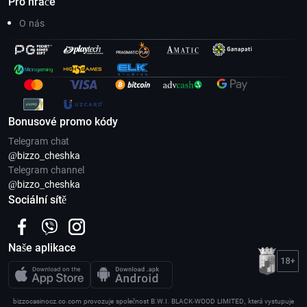
Pro hráče
O nás
Bonusové promo kódy
Telegram chat
@bizzo_cheshka
Telegram channel
@bizzo_cheshka
Sociální sítě
Naše aplikace
bizzocasinocz.co.com provozuje společnost B.W.I. BLACK-WOOD LIMITED, která vystupuje