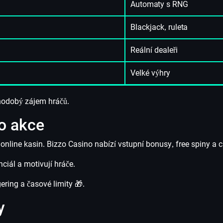
Automaty s RNG
Blackjack, ruleta
Reální dealeři
Velké výhry
hodobý zájem hráčů.
o akce
 online kasin. Bizzo Casino nabízí vstupní bonusy, free spiny a 
ciál a motivují hráče.
ring a časové limity 🎁.
y