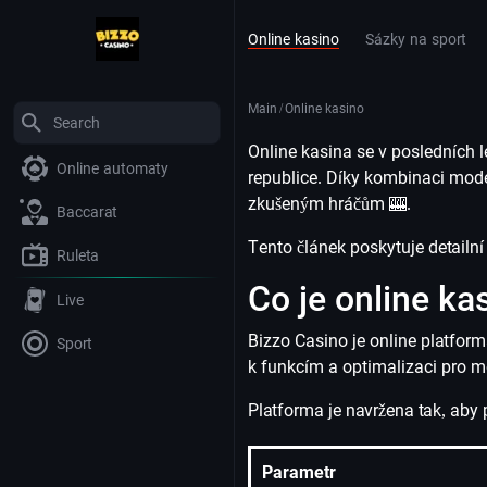
Online kasino
Sázky na sport
Main
/
Online kasino
Online kasina se v posledních l
Online automaty
republice. Díky kombinaci moder
zkušeným hráčům 🎰.
Baccarat
Tento článek poskytuje detailn
Ruleta
Co je online ka
Live
Bizzo Casino je online platfor
Sport
k funkcím a optimalizaci pro mo
Platforma je navržena tak, aby p
Parametr