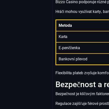
Bizzo Casino podporuje různé p
Hráči mohou využívat karty, ba
Metoda
Karta
E-peněženka
Bankovní převod
Flexibilita plateb zvyšuje komfor
Bezpečnost a r
Bezpečnost je klíčovým faktore
Regulace zajišťuje férové prostř