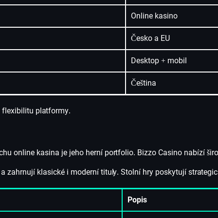
Online kasino
Česko a EU
Desktop + mobil
Čeština
flexibilitu platformy.
u online kasina je jeho herní portfolio. Bizzo Casino nabízí širok
 a zahrnují klasické i moderní tituly. Stolní hry poskytují strateg
Popis